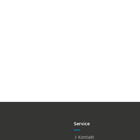
Service
Kontakt