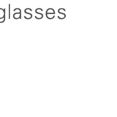
Letzte Beiträge