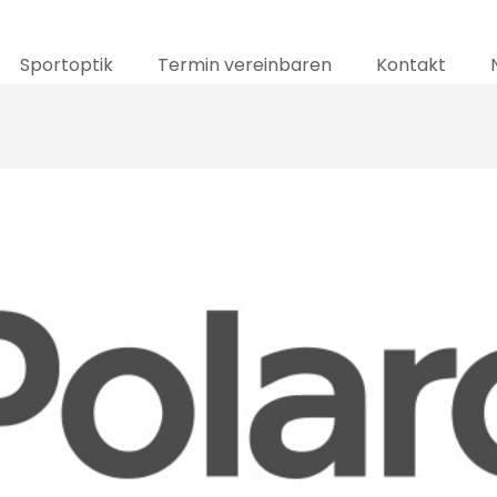
Sportoptik
Termin vereinbaren
Kontakt