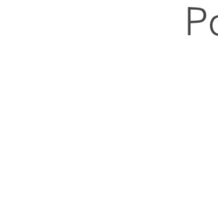
27. September 2023