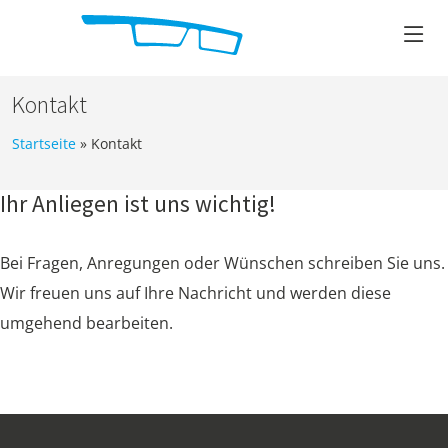
Kontakt
Startseite
»
Kontakt
Ihr Anliegen ist uns wichtig!
Bei Fragen, Anregungen oder Wünschen schreiben Sie uns.
Wir freuen uns auf Ihre Nachricht und werden diese
umgehend bearbeiten.