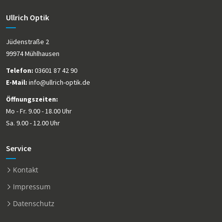
Ullrich Optik
Jüdenstraße 2
99974 Mühlhausen
Telefon:
03601 87 42 90
E-Mail:
info@ullrich-optik.de
Öffnungszeiten:
Mo - Fr. 9.00 - 18.00 Uhr
Sa. 9.00 - 12.00 Uhr
Service
Kontakt
Impressum
Datenschutz