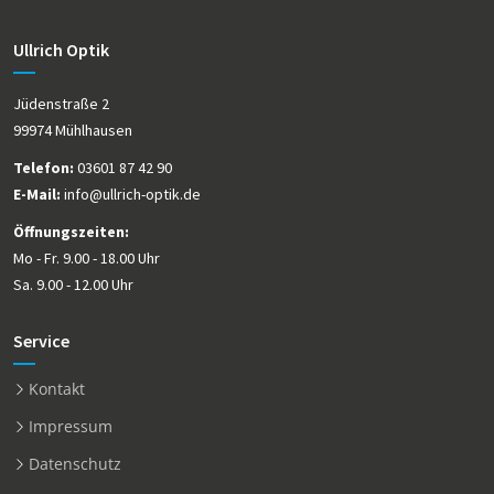
Ullrich Optik
Jüdenstraße 2
99974 Mühlhausen
Telefon:
03601 87 42 90
E-Mail:
info@ullrich-optik.de
Öffnungszeiten:
Mo - Fr. 9.00 - 18.00 Uhr
Sa. 9.00 - 12.00 Uhr
Service
Kontakt
Impressum
Datenschutz