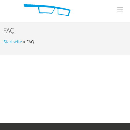
FAQ
Startseite
»
FAQ